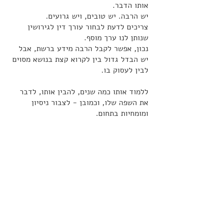
אותו הדבר.
יש הרבה. יש טובים, ויש גרועים.
צריכים לדעת לבחור עורך דין לגירושין  
שנותן לנו ערך מוסף.
נכון, אפשר לקבל הרבה מידע ברשת, אבל 
יש הבדל גדול בין לקרוא קצת בנושא מסוים 
לבין לעסוק בו. 
ללמוד אותו כמה שנים, להבין אותו, לדבר 
את השפה שלו, וכמובן - לצבור ניסיון 
ומומחיות בתחום.