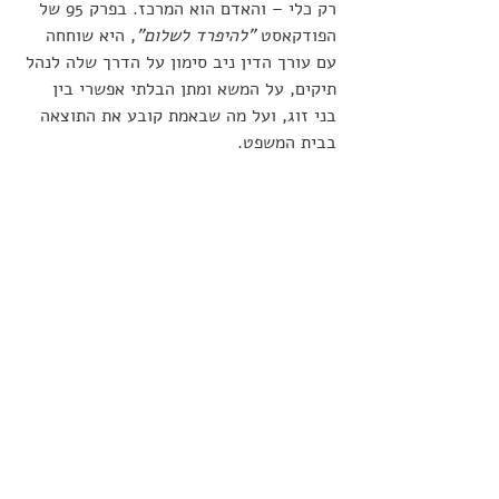
רק כלי – והאדם הוא המרכז. בפרק 95 של 
הפודקאסט 
"להיפרד לשלום"
, היא שוחחה 
עם עורך הדין ניב סימון על הדרך שלה לנהל 
תיקים, על המשא ומתן הבלתי אפשרי בין 
בני זוג, ועל מה שבאמת קובע את התוצאה 
בבית המשפט.