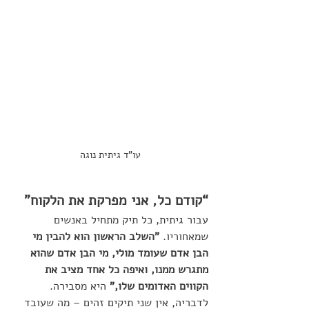
עו"ד גיתית נוגה
“קודם כל, אני מפרקת את הלקוח”
עבור גיתית, כל תיק מתחיל באנשים 
שמאחוריו. 
"השלב הראשון הוא להבין מי 
הבן אדם שעומד מולי, מי הבן אדם שהוא 
מתגרש ממנו, ואיפה כל אחד מציב את 
הקווים האדומים שלו,"
 היא מסבירה. 
לדבריה, אין שני תיקים זהים – מה שעובד 